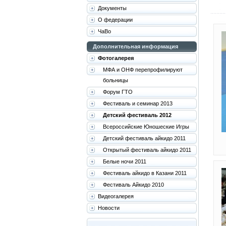
Документы
О федерации
ЧаВо
Дополнительная информация
Фотогалерея
МФА и ОНФ перепрофилируют
больницы
Форум ГТО
Фестиваль и семинар 2013
Детский фестиваль 2012
Всероссийские Юношеские Игры
Детский фестиваль айкидо 2011
Открытый фестиваль айкидо 2011
Белые ночи 2011
Фестиваль айкидо в Казани 2011
Фестиваль Айкидо 2010
Видеогалерея
Новости