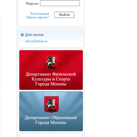
Пароль:
Регистрация
Забыли пароль?
Для писем
inbox@mfaa.ru